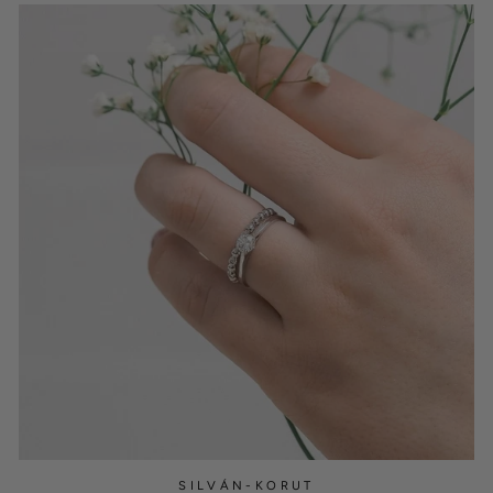
SILVÁN-KORUT