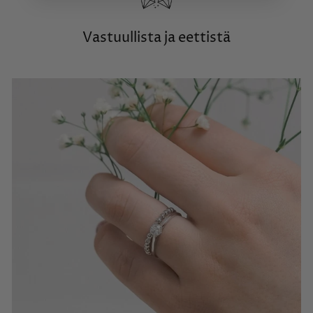
Vastuullista ja eettistä