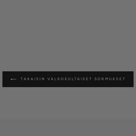
TAKAISIN VALKOKULTAISET SORMUKSET