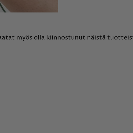
aatat myös olla kiinnostunut näistä tuotteis