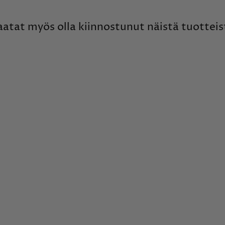
aatat myös olla kiinnostunut näistä tuotteis