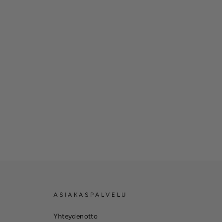
ASIAKASPALVELU
Yhteydenotto