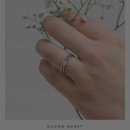
SILVÁN-KORUT